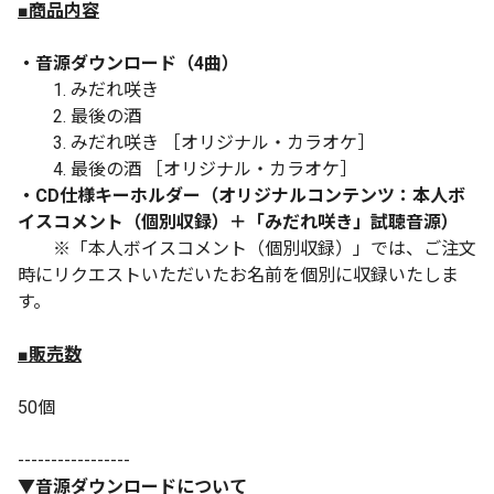
■商品内容
・音源ダウンロード（4曲）
1. みだれ咲き
2. 最後の酒
3. みだれ咲き ［オリジナル・カラオケ］
4. 最後の酒 ［オリジナル・カラオケ］
・CD仕様キーホルダー（オリジナルコンテンツ：本人ボ
イスコメント（個別収録）＋「みだれ咲き」試聴音源）
※「本人ボイスコメント（個別収録）」では、ご注文
時にリクエストいただいたお名前を個別に収録いたしま
す。
■販売数
50個
-----------------
▼音源ダウンロードについて