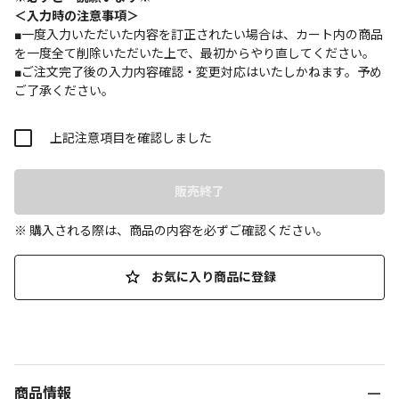
＜入力時の注意事項＞
■一度入力いただいた内容を訂正されたい場合は、カート内の商品
を一度全て削除いただいた上で、最初からやり直してください。
■ご注文完了後の入力内容確認・変更対応はいたしかねます。予め
ご了承ください。
上記注意項目を確認しました
販売終了
※ 購入される際は、商品の内容を必ずご確認ください。
お気に入り商品に登録
商品情報