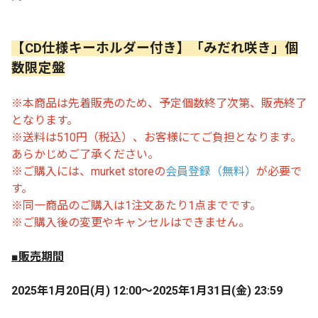
【CD仕様キーホルダー付き】「みだれ咲き」個
数限定盤
※本商品は先着販売のため、予定個数終了次第、販売終了
となります。
※送料は510円（税込）、お客様にてご負担となります。
あらかじめご了承ください。
※ご購入には、murket storeの
会員登録（無料）
が必要で
す。
※
同一商品のご購入は1注文あたり1点までです。
※ご購入後の変更やキャンセルはできません。
■販売期間
2025年1月20日(月) 12:00～2025年1月31日(金) 23:59