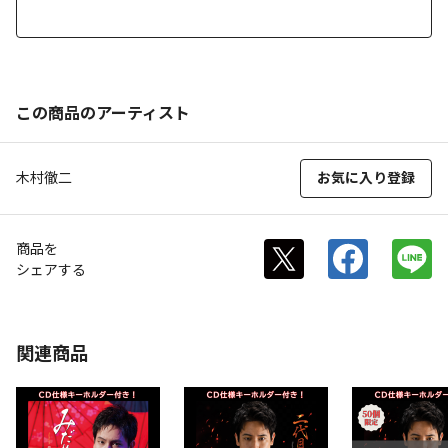
この商品のアーティスト
木村徹二
お気に入り登録
商品を
シェアする
関連商品