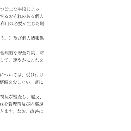
つ公正な手段によっ
するおそれのある個人
外利用の必要が生じた場
う。）及び個人情報保
合理的な安全対策、防
して、速やかにこれを
については、受け付け
整備をおこない、常に
視及び監査し、違反、
れを管理策及び内部規
きます。なお、改善に