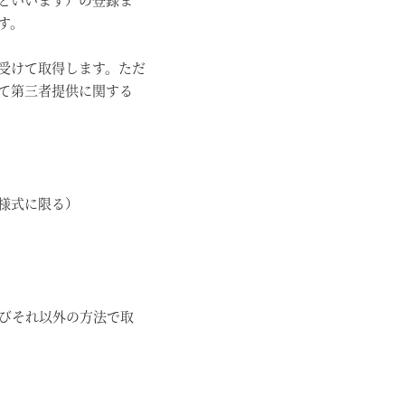
す。
受けて取得します。ただ
て第三者提供に関する
様式に限る）
よびそれ以外の方法で取