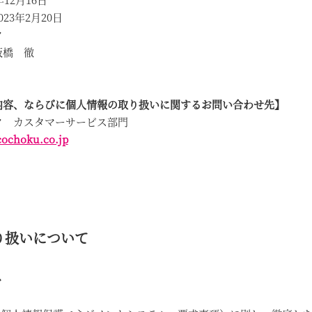
3年2月20日
ク
橋 徹
内容、ならびに個人情報の取り扱いに関するお問い合わせ先】
 カスタマーサービス部門
cochoku.co.jp
り扱いについて
み