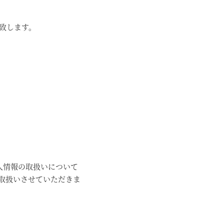
致します。
人情報の取扱いについて
取扱いさせていただきま