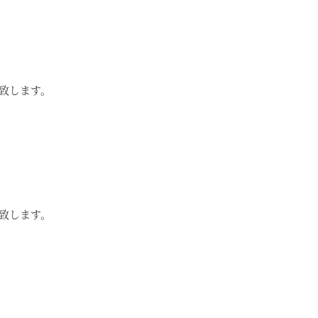
致します。
致します。